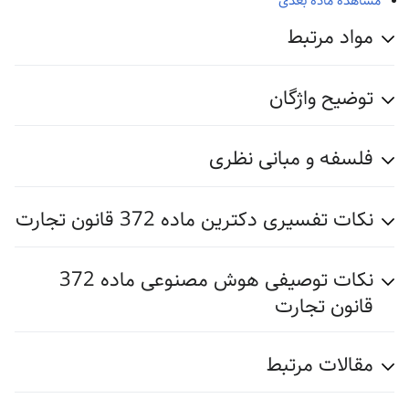
مشاهده ماده بعدی
مواد مرتبط
توضیح واژگان
فلسفه و مبانی نظری
نکات تفسیری دکترین ماده 372 قانون تجارت
نکات توصیفی هوش مصنوعی ماده 372
قانون تجارت
مقالات مرتبط