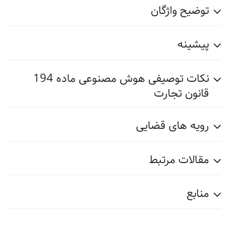
توضیح واژگان
پیشینه
نکات توصیفی هوش مصنوعی ماده 194
قانون تجارت
رویه های قضایی
مقالات مرتبط
منابع