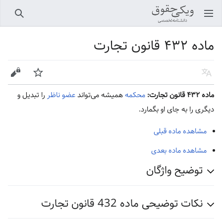
باز کردن منو اصلی
جستجو
ماده ۴۳۲ قانون تجارت
زبان
پیگیری
ویرایش
ماده ۴۳۲ قانون تجارت:
محکمه
همیشه می‌تواند
عضو ناظر
را تبدیل و
دیگری را به جای او بگمارد.
مشاهده ماده قبلی
مشاهده ماده بعدی
توضیح واژگان
نکات توضیحی ماده 432 قانون تجارت