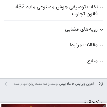
نکات توصیفی هوش مصنوعی ماده 432
قانون تجارت
رویه‌های قضایی
مقالات مرتبط
منابع
آخرین ویرایش ۱۰ ماه پیش
توسط
راحله تخت روان
انجام شده
✖