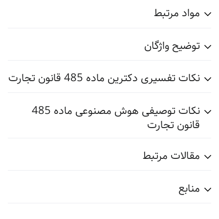
مواد مرتبط
توضیح واژگان
نکات تفسیری دکترین ماده 485 قانون تجارت
نکات توصیفی هوش مصنوعی ماده 485
قانون تجارت
مقالات مرتبط
منابع