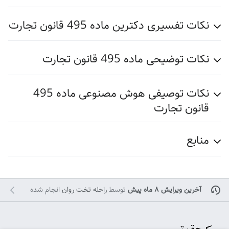
نکات تفسیری دکترین ماده 495 قانون تجارت
نکات توضیحی ماده 495 قانون تجارت
نکات توصیفی هوش مصنوعی ماده 495
قانون تجارت
منابع
آخرین ویرایش ۸ ماه پیش
توسط
راحله تخت روان
انجام شده