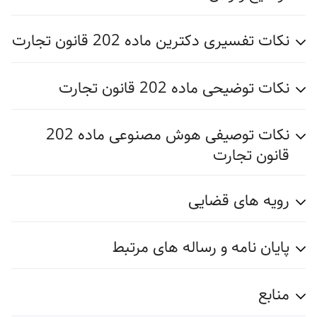
نکات تفسیری دکترین ماده 202 قانون تجارت
نکات توضیحی ماده 202 قانون تجارت
نکات توصیفی هوش مصنوعی ماده 202
قانون تجارت
رویه های قضایی
پایان نامه و رساله های مرتبط
منابع